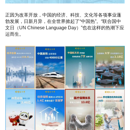
正因为改革开放，中国的经济、科技、文化等各项事业蓬
勃发展，日新月异，在全世界掀起了“中国热”。“联合国中
文日（UN Chinese Language Day）”也在这样的热潮下应
运而生。