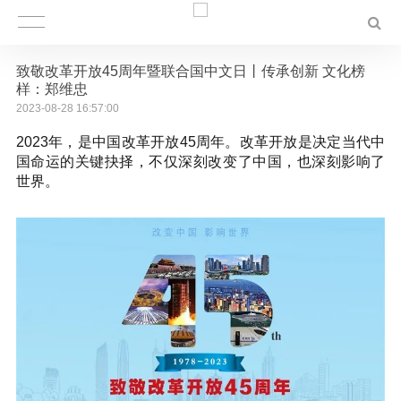
致敬改革开放45周年暨联合国中文日丨传承创新 文化榜
样：郑维忠
2023-08-28 16:57:00
2023年，是中国改革开放45周年。改革开放是决定当代中
国命运的关键抉择，不仅深刻改变了中国，也深刻影响了
世界。