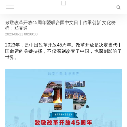
致敬改革开放45周年暨联合国中文日丨传承创新 文化榜
样：郑克通
2023-08-21 00:00:00
2023年，是中国改革开放45周年。改革开放是决定当代中
国命运的关键抉择，不仅深刻改变了中国，也深刻影响了
世界。