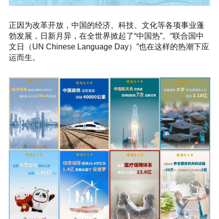
正因为改革开放，中国的经济、科技、文化等各项事业蓬
勃发展，日新月异，在全世界掀起了“中国热”。“联合国中
文日（UN Chinese Language Day）”也在这样的热潮下应
运而生。