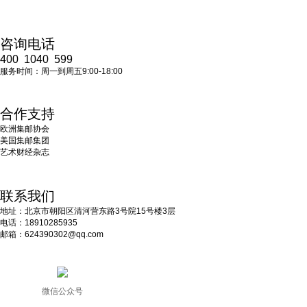
咨询电话
400 1040 599
服务时间：周一到周五9:00-18:00
合作支持
欧洲集邮协会
美国集邮集团
艺术财经杂志
联系我们
地址：北京市朝阳区清河营东路3号院15号楼3层
电话：18910285935
邮箱：624390302@qq.com
微信公众号