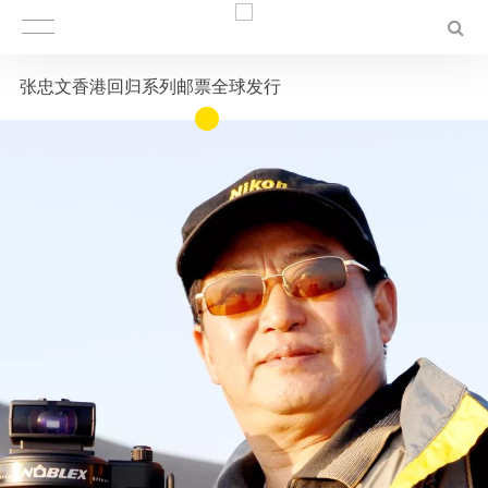
张忠文香港回归系列邮票全球发行