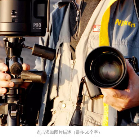
点击添加图片描述（最多60个字）