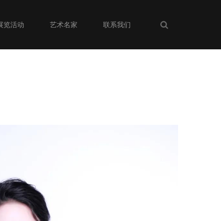
展览活动
艺术名家
联系我们