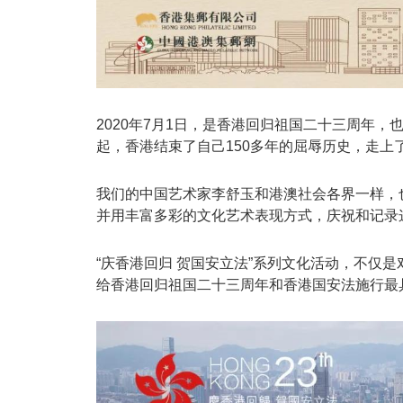
2020年7月1日，是香港回归祖国二十三周年
起，香港结束了自己150多年的屈辱历史，走
我们的中国艺术家李舒玉和港澳社会各界一样，也
并用丰富多彩的文化艺术表现方式，庆祝和记录
“庆香港回归 贺国安立法”系列文化活动，不仅
给香港回归祖国二十三周年和香港国安法施行最