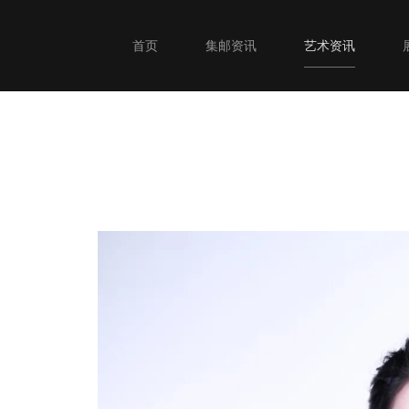
首页
集邮资讯
艺术资讯