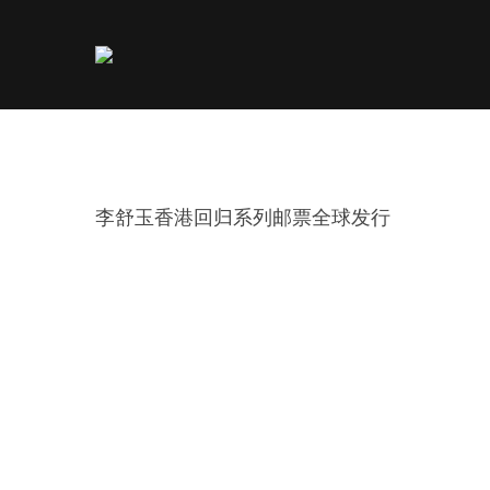
李舒玉香港回归系列邮票全球发行