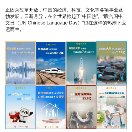
正因为改革开放，中国的经济、科技、文化等各项事业蓬
勃发展，日新月异，在全世界掀起了“中国热”。“联合国中
文日（UN Chinese Language Day）”也在这样的热潮下应
运而生。