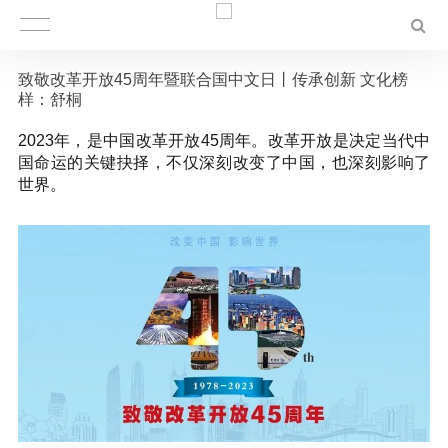
致敬改革开放45周年暨联合国中文日丨传承创新 文化榜
样：舒桐
2023年，是中国改革开放45周年。改革开放是决定当代中
国命运的关键抉择，不仅深刻改变了中国，也深刻影响了
世界。