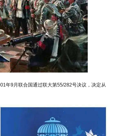
1年9月联合国通过联大第55/282号决议，决定从