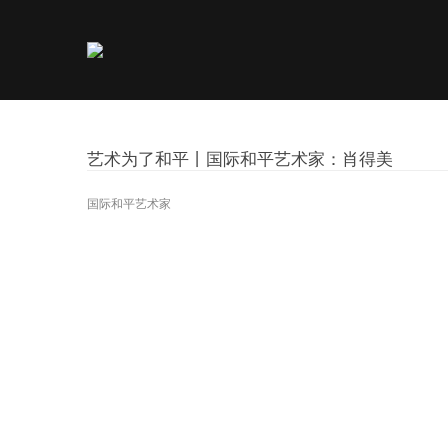
艺术为了和平丨国际和平艺术家：肖得美
国际和平艺术家