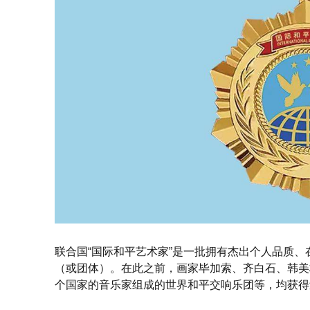
联合国“国际和平艺术家”是一批拥有杰出个人品质
（或团体）。在此之前，画家毕加索、齐白石、韩美林
个国家的音乐家组成的世界和平交响乐团等，均获得