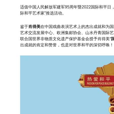
适值中国人民解放军建军95周年暨2022国际和平
际和平艺术家”推选活动。
鉴于
肖得美
在中国戏曲表演艺术上的杰出成就和为国
艺术交流发展中心、欧洲集邮协会、山水丹青国际艺
联合国世界非物质文化遗产保护基金会授予肖得美“
出成就的肯定和赞誉，也是对世界和平的深切呼唤！