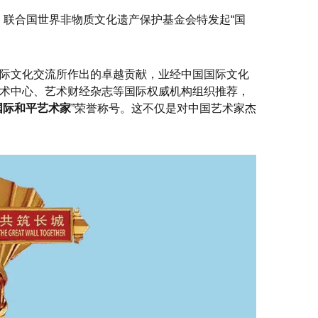
日，联合国世界非物质文化遗产保护基金会特发起“国
际文化交流所作出的卓越贡献，业经中国国际文化
术中心、艺术财经杂志等国际权威机构组织推荐，
国际和平艺术家
”荣誉称号。这不仅是对中国艺术家杰