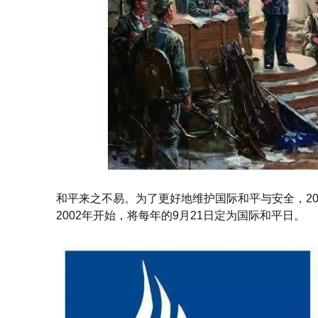
和平来之不易。为了更好地维护国际和平与安全，200
2002年开始，将每年的9月21日定为国际和平日。