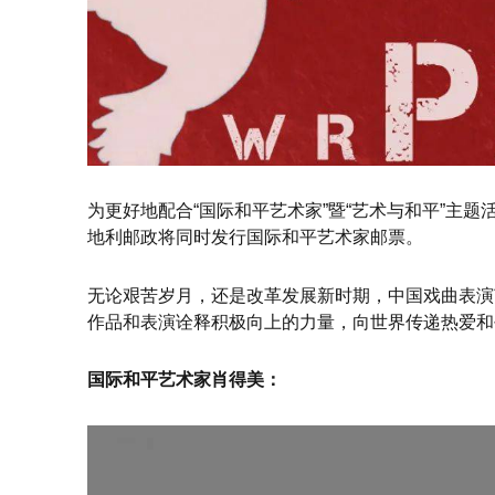
为更好地配合“国际和平艺术家”暨“艺术与和平”主
地利邮政将同时发行国际和平艺术家邮票。
无论艰苦岁月，还是改革发展新时期，中国戏曲表演
作品和表演诠释积极向上的力量，向世界传递热爱和
国际和平艺术家肖得美：