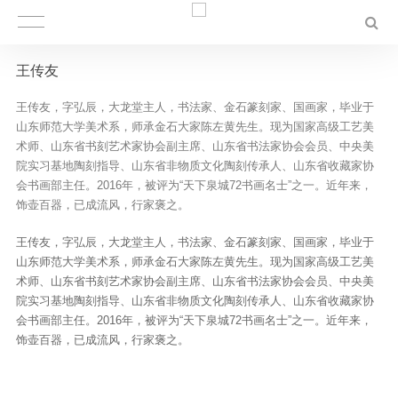
王传友
王传友，字弘辰，大龙堂主人，书法家、金石篆刻家、国画家，毕业于
山东师范大学美术系，师承金石大家陈左黄先生。现为国家高级工艺美
术师、山东省书刻艺术家协会副主席、山东省书法家协会会员、中央美
院实习基地陶刻指导、山东省非物质文化陶刻传承人、山东省收藏家协
会书画部主任。2016年，被评为“天下泉城72书画名士”之一。近年来，
饰壶百器，已成流风，行家褒之。
王传友，字弘辰，大龙堂主人，书法家、金石篆刻家、国画家，毕业于
山东师范大学美术系，师承金石大家陈左黄先生。现为国家高级工艺美
术师、山东省书刻艺术家协会副主席、山东省书法家协会会员、中央美
院实习基地陶刻指导、山东省非物质文化陶刻传承人、山东省收藏家协
会书画部主任。2016年，被评为“天下泉城72书画名士”之一。近年来，
饰壶百器，已成流风，行家褒之。